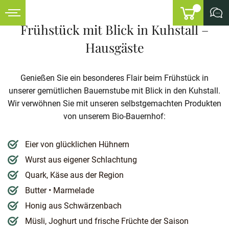
Frühstück mit Blick in Kuhstall –
Hausgäste
Genießen Sie ein besonderes Flair beim Frühstück in
unserer gemütlichen Bauernstube mit Blick in den Kuhstall.
Wir verwöhnen Sie mit unseren selbstgemachten Produkten
von unserem Bio-Bauernhof:
Eier von glücklichen Hühnern
Wurst aus eigener Schlachtung
Quark, Käse aus der Region
Butter • Marmelade
Honig aus Schwärzenbach
Müsli, Joghurt und frische Früchte der Saison