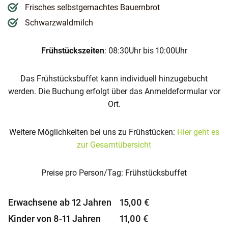
Frisches selbstgemachtes Bauernbrot
Schwarzwaldmilch
Frühstückszeiten
: 08:30Uhr bis 10:00Uhr
Das Frühstücksbuffet kann individuell hinzugebucht
werden. Die Buchung erfolgt über das Anmeldeformular vor
Ort.
Weitere Möglichkeiten bei uns zu Frühstücken:
Hier geht es
zur Gesamtübersicht
Preise pro Person/Tag: Frühstücksbuffet
Erwachsene ab 12 Jahren
15,00 €
Kinder von 8-11 Jahren
11,00 €