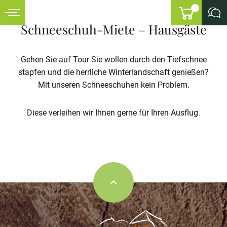
Referenzen
Schneeschuh-Miete – Hausgäste
Gehen Sie auf Tour Sie wollen durch den Tiefschnee
Anfragen
stapfen und die herrliche Winterlandschaft genießen?
Mit unseren Schneeschuhen kein Problem.
Diese verleihen wir Ihnen gerne für Ihren Ausflug.