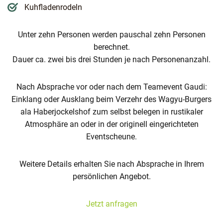
Kuhfladenrodeln
Unter zehn Personen werden pauschal zehn Personen
berechnet.
Dauer ca. zwei bis drei Stunden je nach Personenanzahl.
Nach Absprache vor oder nach dem Teamevent Gaudi:
Einklang oder Ausklang beim Verzehr des Wagyu-Burgers
ala Haberjockelshof zum selbst belegen in rustikaler
Atmosphäre an oder in der originell eingerichteten
Eventscheune.
Weitere Details erhalten Sie nach Absprache in Ihrem
persönlichen Angebot.
Jetzt anfragen