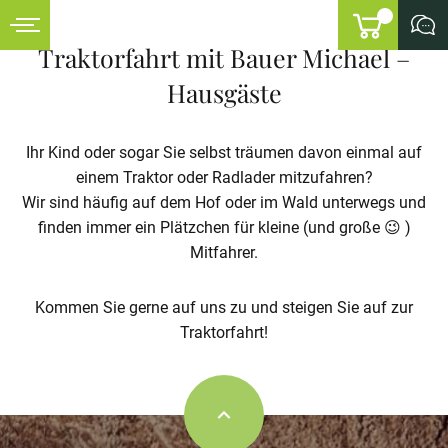
Traktorfahrt mit Bauer Michael –
Anfragen
Hausgäste
Ihr Kind oder sogar Sie selbst träumen davon einmal auf
einem Traktor oder Radlader mitzufahren?
Wir sind häufig auf dem Hof oder im Wald unterwegs und
finden immer ein Plätzchen für kleine (und große 😉 )
Mitfahrer.
Kommen Sie gerne auf uns zu und steigen Sie auf zur
Traktorfahrt!