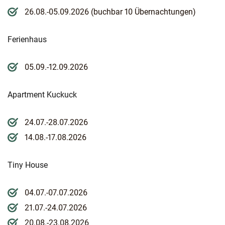
26.08.-05.09.2026 (buchbar 10 Übernachtungen)
Ferienhaus
05.09.-12.09.2026
Apartment Kuckuck
24.07.-28.07.2026
14.08.-17.08.2026
Tiny House
04.07.-07.07.2026
21.07.-24.07.2026
20.08.-23.08.2026