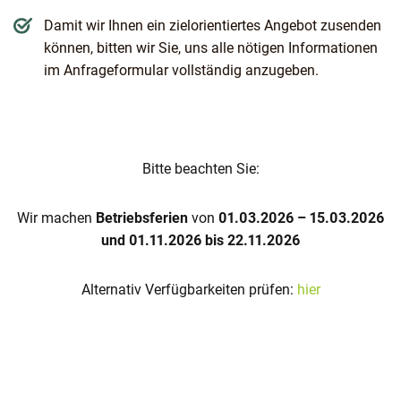
Damit wir Ihnen ein zielorientiertes Angebot zusenden
können, bitten wir Sie, uns alle nötigen Informationen
im Anfrageformular vollständig anzugeben.
Bitte beachten Sie:
Wir machen
Betriebsferien
von
01.03.2026 – 15.03.2026
und 01.11.2026 bis 22.11.2026
Alternativ Verfügbarkeiten prüfen:
hier