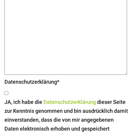
Datenschutzerklärung*
JA, ich habe die
Datenschutzerklärung
dieser Seite
zur Kenntnis genommen und bin ausdrücklich damit
einverstanden, dass die von mir angegebenen
Daten elektronisch erhoben und gespeichert