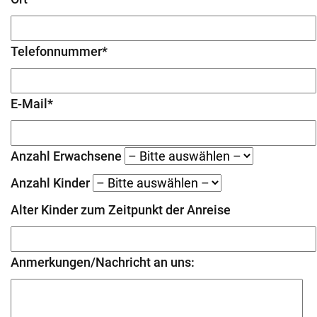
Telefonnummer*
E-Mail*
Anzahl Erwachsene
Anzahl Kinder
Alter Kinder zum Zeitpunkt der Anreise
Anmerkungen/Nachricht an uns: