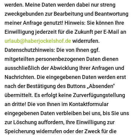
werden. Meine Daten werden dabei nur streng
zweckgebunden zur Bearbeitung und Beantwortung
meiner Anfrage genutzt! Hinweis: Sie können Ihre
Einwilligung jederzeit für die Zukunft per E-Mail an
urlaub@haberjockelshof.de
widerrufen.
Datenschutzhinweis: Die von Ihnen ggf.
mitgeteilten personenbezogenen Daten dienen
ausschließlich der Abwicklung Ihrer Anfragen und
Nachrichten. Die eingegebenen Daten werden erst
nach der Bestätigung des Buttons „Absenden"
übermittelt. Es erfolgt keine Zurverfügungstellung
an dritte! Die von Ihnen im Kontaktformular
eingegebenen Daten verbleiben bei uns, bis Sie uns
zur Löschung auffordern, Ihre Einwilligung zur
Speicherung widerrufen oder der Zweck für die