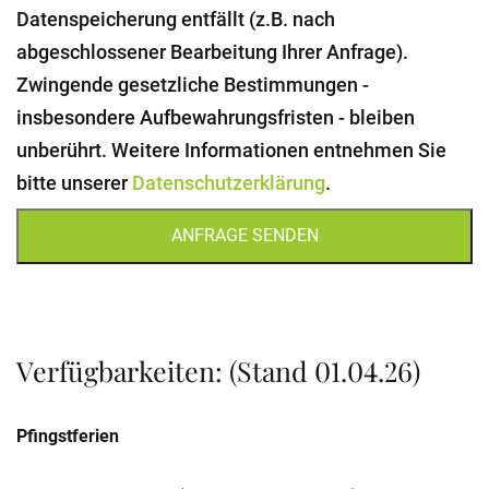
Datenspeicherung entfällt (z.B. nach
abgeschlossener Bearbeitung Ihrer Anfrage).
Zwingende gesetzliche Bestimmungen -
insbesondere Aufbewahrungsfristen - bleiben
unberührt. Weitere Informationen entnehmen Sie
bitte unserer
Datenschutzerklärung
.
ANFRAGE SENDEN
Verfügbarkeiten: (Stand 01.04.26)
Pfingstferien