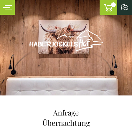
Anfrage
Übernachtung