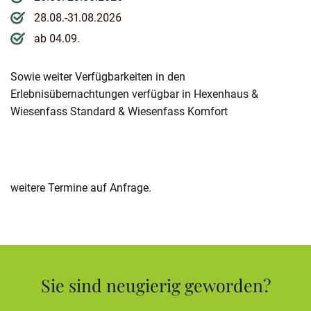
28.08.-31.08.2026
ab 04.09.
Sowie weiter Verfügbarkeiten in den
Erlebnisübernachtungen verfügbar in Hexenhaus &
Wiesenfass Standard & Wiesenfass Komfort
weitere Termine auf Anfrage.
Sie sind neugierig geworden?