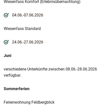
Wiesenfass Komfort (Erlebnisübernachtung)
04.06.-07.06.2026
Wiesenfass Standard
24.06.-27.06.2026
Juni
verschiedene Unterkünfte zwischen 08.06.-28.06.2026
verfügbar.
Sommerferien
Ferienwohnung Feldbergblick