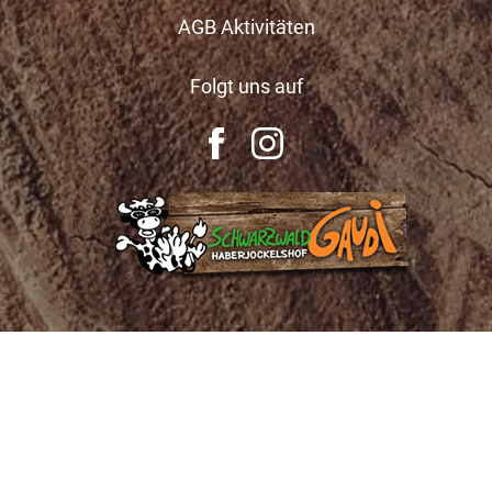
AGB Aktivitäten
Folgt uns auf